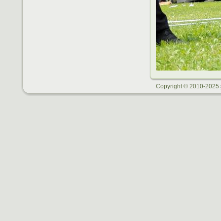
Copyright © 2010-2025